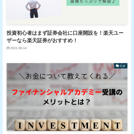
投資初心者はまず証券会社に口座開設を！楽天ユー
ザーなら楽天証券がおすすめ！
2021.06.14
お金