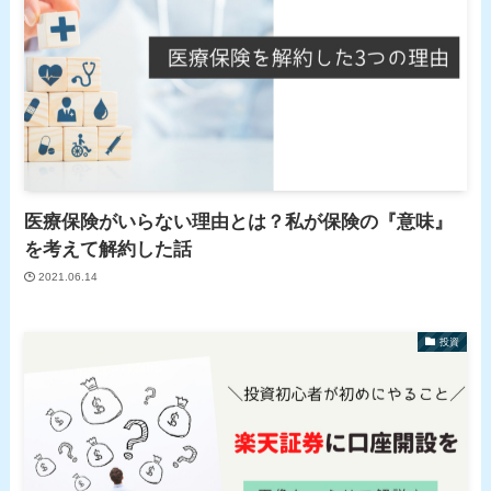
医療保険がいらない理由とは？私が保険の『意味』
を考えて解約した話
2021.06.14
投資