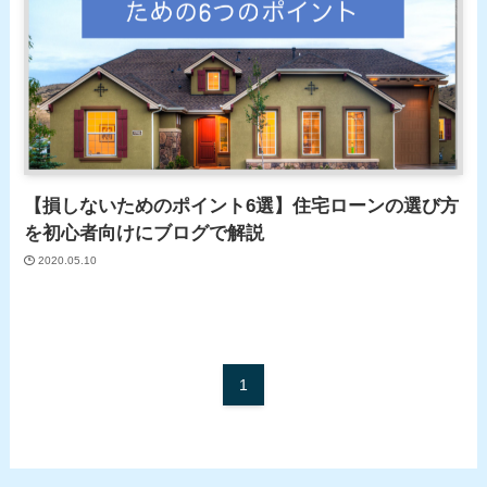
【損しないためのポイント6選】住宅ローンの選び方
を初心者向けにブログで解説
2020.05.10
1