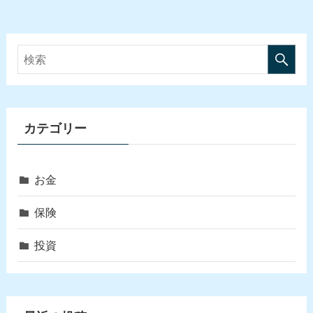
カテゴリー
お金
保険
投資