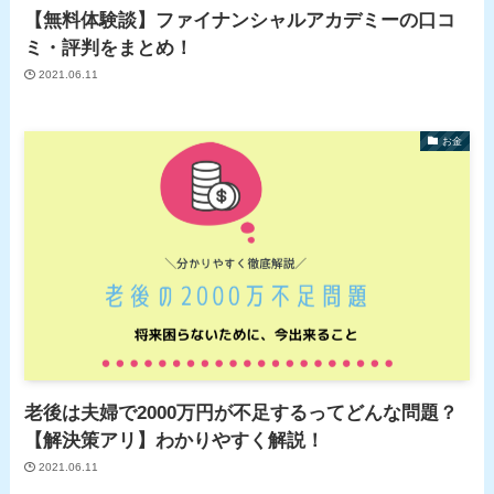
【無料体験談】ファイナンシャルアカデミーの口コ
ミ・評判をまとめ！
2021.06.11
お金
老後は夫婦で2000万円が不足するってどんな問題？
【解決策アリ】わかりやすく解説！
2021.06.11