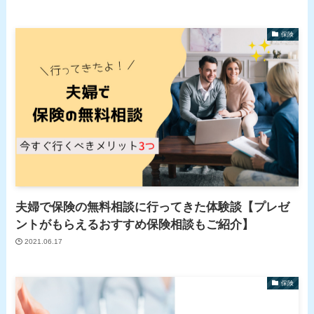
保険
夫婦で保険の無料相談に行ってきた体験談【プレゼ
ントがもらえるおすすめ保険相談もご紹介】
2021.06.17
保険