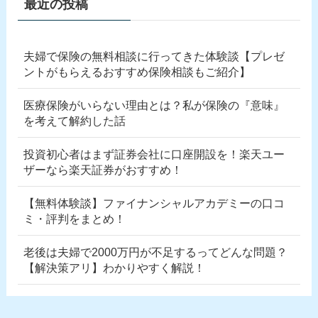
最近の投稿
夫婦で保険の無料相談に行ってきた体験談【プレゼ
ントがもらえるおすすめ保険相談もご紹介】
医療保険がいらない理由とは？私が保険の『意味』
を考えて解約した話
投資初心者はまず証券会社に口座開設を！楽天ユー
ザーなら楽天証券がおすすめ！
【無料体験談】ファイナンシャルアカデミーの口コ
ミ・評判をまとめ！
老後は夫婦で2000万円が不足するってどんな問題？
【解決策アリ】わかりやすく解説！