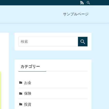
サンプルページ
カテゴリー
お金
保険
投資