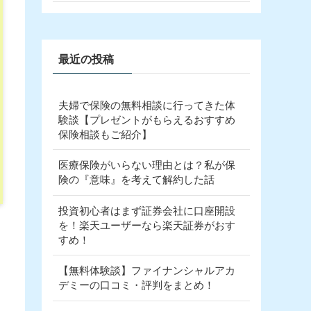
最近の投稿
夫婦で保険の無料相談に行ってきた体
験談【プレゼントがもらえるおすすめ
保険相談もご紹介】
医療保険がいらない理由とは？私が保
険の『意味』を考えて解約した話
投資初心者はまず証券会社に口座開設
を！楽天ユーザーなら楽天証券がおす
すめ！
【無料体験談】ファイナンシャルアカ
デミーの口コミ・評判をまとめ！