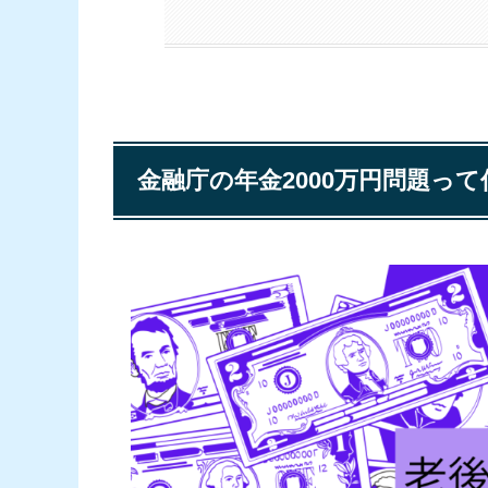
金融庁の年金2000万円問題って