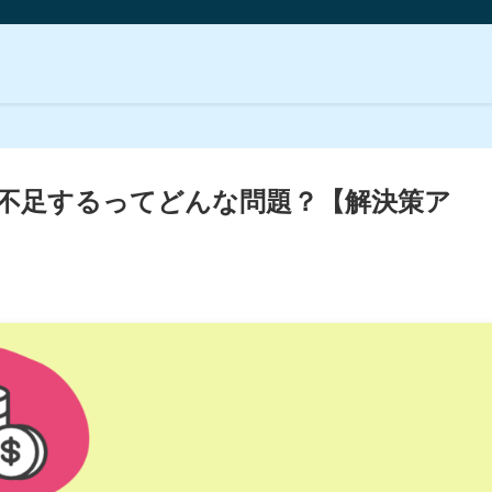
が不足するってどんな問題？【解決策ア