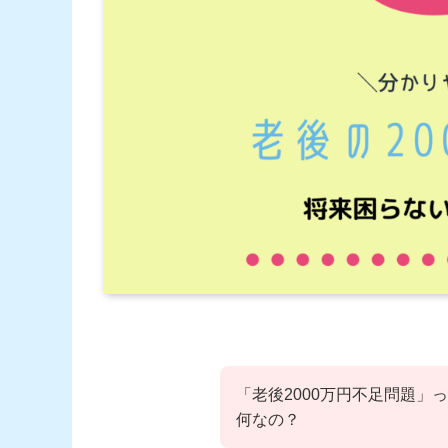
「老後2000万円不足問題
何なの？