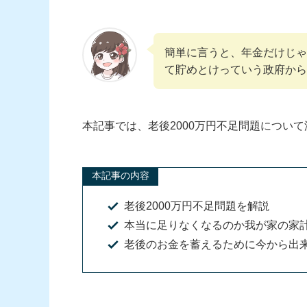
簡単に言うと、年金だけじゃ
て貯めとけっていう政府から
本記事では、老後2000万円不足問題につい
本記事の内容
老後2000万円不足問題を解説
本当に足りなくなるのか我が家の家
老後のお金を蓄えるために今から出