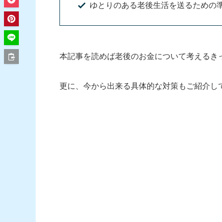
ゆとりのある老後生活を送るための
本記事を読めば老後のお金について考えるき
更に、今から出来る具体的な対策もご紹介し