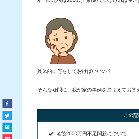
本当に老後は2000万円貯めていなければ生
具体的に何をしておけばいいの？
そんな疑問に、我が家の事例を踏まえてお答
この記
老後2000万円不足問題について